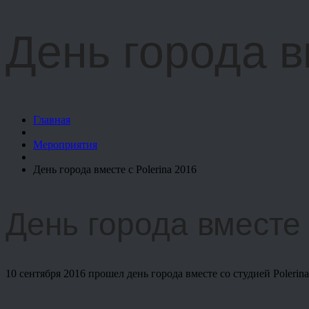
День города в
Главная
Мероприятия
День города вместе с Polerina 2016
День города вместе 
10 сентября 2016 прошел день города вместе со студией Polerina