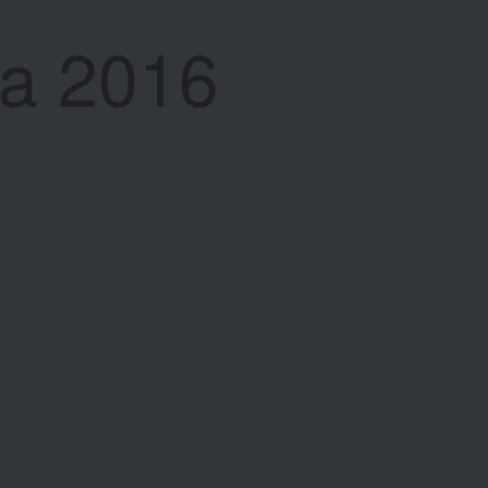
na 2016