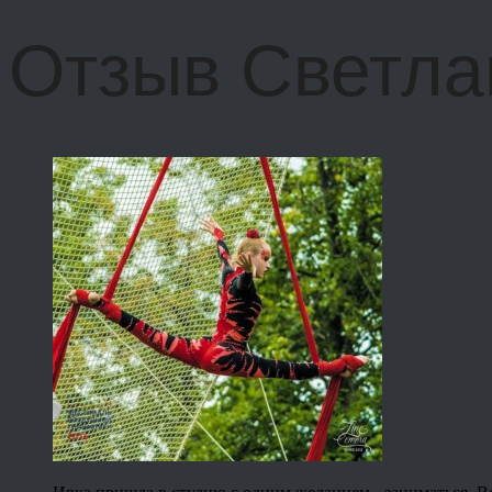
Отзыв Светла